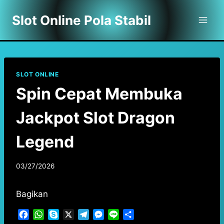
Skip
Slot Online Pola Stabil
to
content
SLOT ONLINE
Spin Cepat Membuka
Jackpot Slot Dragon
Legend
03/27/2026
Bagikan
F
W
S
X
T
M
L
S