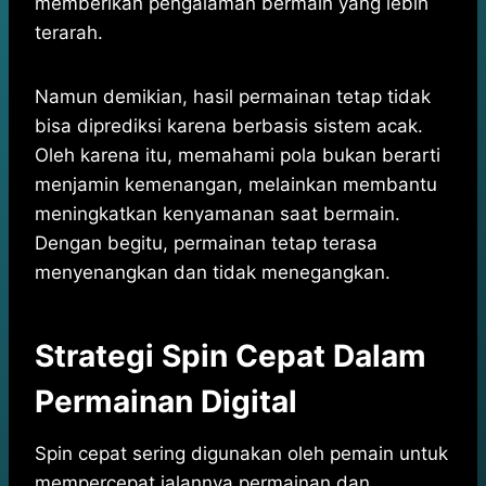
memberikan pengalaman bermain yang lebih
terarah.
Namun demikian, hasil permainan tetap tidak
bisa diprediksi karena berbasis sistem acak.
Oleh karena itu, memahami pola bukan berarti
menjamin kemenangan, melainkan membantu
meningkatkan kenyamanan saat bermain.
Dengan begitu, permainan tetap terasa
menyenangkan dan tidak menegangkan.
Strategi Spin Cepat Dalam
Permainan Digital
Spin cepat sering digunakan oleh pemain untuk
mempercepat jalannya permainan dan