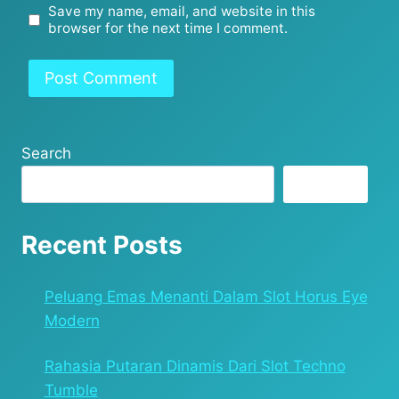
Save my name, email, and website in this
browser for the next time I comment.
Search
Search
Recent Posts
Peluang Emas Menanti Dalam Slot Horus Eye
Modern
Rahasia Putaran Dinamis Dari Slot Techno
Tumble