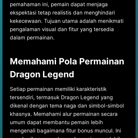
pemahaman ini, pemain dapat menjaga
ekspektasi tetap realistis dan menghindari
kekecewaan. Tujuan utama adalah menikmati
pengalaman visual dan fitur yang tersedia
dalam permainan.
Memahami Pola Permainan
Dragon Legend
Setiap permainan memiliki karakteristik
tersendiri, termasuk Dragon Legend yang
dikenal dengan tema naga dan simbol-simbol
khasnya. Memahami alur permainan secara
umum dapat membantu pemain lebih
mengenali bagaimana fitur bonus muncul. Ini