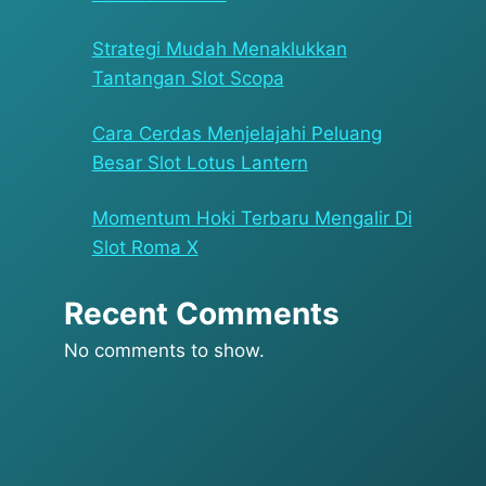
Strategi Mudah Menaklukkan
Tantangan Slot Scopa
Cara Cerdas Menjelajahi Peluang
Besar Slot Lotus Lantern
Momentum Hoki Terbaru Mengalir Di
Slot Roma X
Recent Comments
No comments to show.