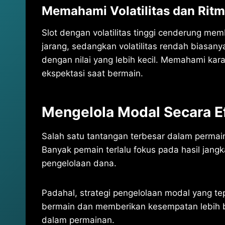
Memahami Volatilitas dan Rit
Slot dengan volatilitas tinggi cenderung m
jarang, sedangkan volatilitas rendah biasa
dengan nilai yang lebih kecil. Memahami kar
ekspektasi saat bermain.
Mengelola Modal Secara Ef
Salah satu tantangan terbesar dalam permai
Banyak pemain terlalu fokus pada hasil jan
pengelolaan dana.
Padahal, strategi pengelolaan modal yang 
bermain dan memberikan kesempatan lebih be
dalam permainan.