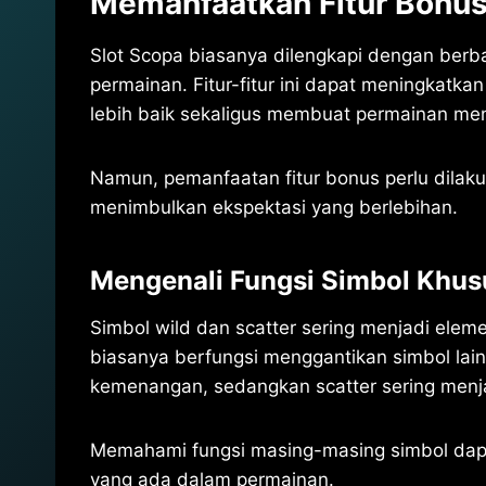
Memanfaatkan Fitur Bonus
Slot Scopa biasanya dilengkapi dengan berba
permainan. Fitur-fitur ini dapat meningkat
lebih baik sekaligus membuat permainan menj
Namun, pemanfaatan fitur bonus perlu dila
menimbulkan ekspektasi yang berlebihan.
Mengenali Fungsi Simbol Khus
Simbol wild dan scatter sering menjadi elem
biasanya berfungsi menggantikan simbol l
kemenangan, sedangkan scatter sering menjad
Memahami fungsi masing-masing simbol da
yang ada dalam permainan.