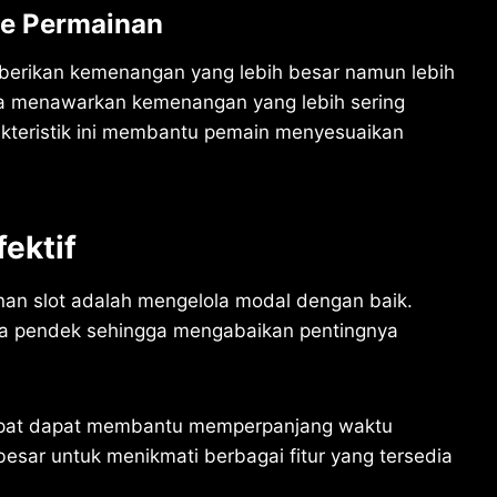
me Permainan
emberikan kemenangan yang lebih besar namun lebih
nya menawarkan kemenangan yang lebih sering
akteristik ini membantu pemain menyesuaikan
ektif
nan slot adalah mengelola modal dengan baik.
gka pendek sehingga mengabaikan pentingnya
tepat dapat membantu memperpanjang waktu
sar untuk menikmati berbagai fitur yang tersedia