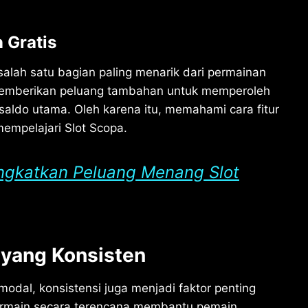
 Gratis
 salah satu bagian paling menarik dari permainan
t memberikan peluang tambahan untuk memperoleh
ldo utama. Oleh karena itu, memahami cara fitur
mempelajari Slot Scopa.
gkatkan Peluang Menang Slot
 yang Konsisten
dal, konsistensi juga menjadi faktor penting
ermain secara terencana membantu pemain