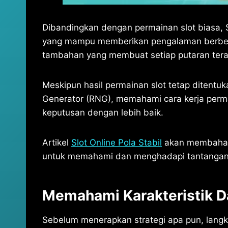
Dibandingkan dengan permainan slot biasa, 
yang mampu memberikan pengalaman berbeda 
tambahan yang membuat setiap putaran teras
Meskipun hasil permainan slot tetap ditent
Generator (RNG), memahami cara kerja per
keputusan dengan lebih baik.
Artikel
Slot Online Pola Stabil
akan membahas 
untuk memahami dan menghadapi tantangan da
Memahami Karakteristik D
Sebelum menerapkan strategi apa pun, langk