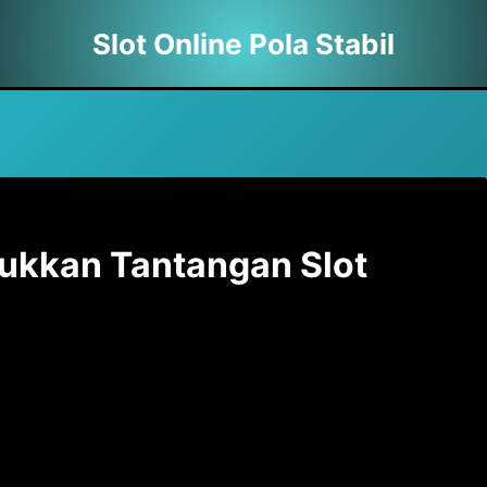
Slot Online Pola Stabil
ukkan Tantangan Slot