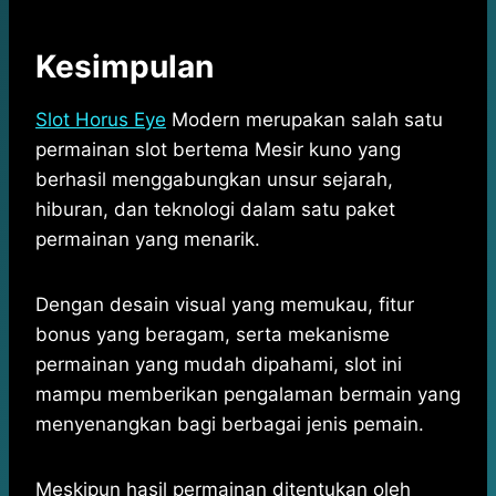
Kesimpulan
Slot Horus Eye
Modern merupakan salah satu
permainan slot bertema Mesir kuno yang
berhasil menggabungkan unsur sejarah,
hiburan, dan teknologi dalam satu paket
permainan yang menarik.
Dengan desain visual yang memukau, fitur
bonus yang beragam, serta mekanisme
permainan yang mudah dipahami, slot ini
mampu memberikan pengalaman bermain yang
menyenangkan bagi berbagai jenis pemain.
Meskipun hasil permainan ditentukan oleh