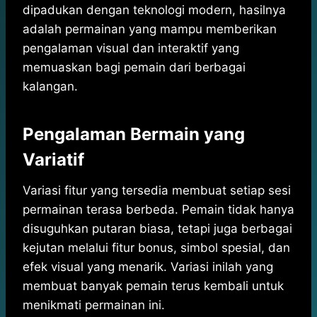
dipadukan dengan teknologi modern, hasilnya
adalah permainan yang mampu memberikan
pengalaman visual dan interaktif yang
memuaskan bagi pemain dari berbagai
kalangan.
Pengalaman Bermain yang
Variatif
Variasi fitur yang tersedia membuat setiap sesi
permainan terasa berbeda. Pemain tidak hanya
disuguhkan putaran biasa, tetapi juga berbagai
kejutan melalui fitur bonus, simbol spesial, dan
efek visual yang menarik. Variasi inilah yang
membuat banyak pemain terus kembali untuk
menikmati permainan ini.