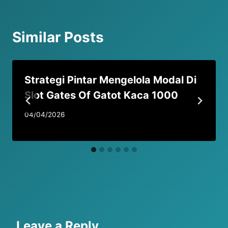
Similar Posts
Strategi Pintar Mengelola Modal Di
Slot Gates Of Gatot Kaca 1000
04/04/2026
Leave a Reply