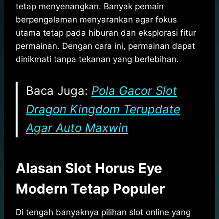
tetap menyenangkan. Banyak pemain
berpengalaman menyarankan agar fokus
utama tetap pada hiburan dan eksplorasi fitur
permainan. Dengan cara ini, permainan dapat
dinikmati tanpa tekanan yang berlebihan.
Baca Juga:
Pola Gacor Slot
Dragon Kingdom Terupdate
Agar Auto Maxwin
Alasan Slot Horus Eye
Modern Tetap Populer
Di tengah banyaknya pilihan slot online yang