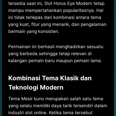
tersedia saat ini, Slot Horus Eye Modern tetap
mampu mempertahankan popularitasnya. Hal
ini tidak terlepas dari kombinasi antara tema
yang kuat, fitur yang menarik, dan pengalaman
bermain yang konsisten.
Permainan ini berhasil menghadirkan sesuatu
yang berbeda sehingga tetap relevan di
kalangan pemain baru maupun pemain lama.
Kombinasi Tema Klasik dan
Teknologi Modern
Tema Mesir kuno merupakan salah satu tema
yang selalu memiliki daya tarik tersendiri dalam
industri slot online. Ketika tema tersebut