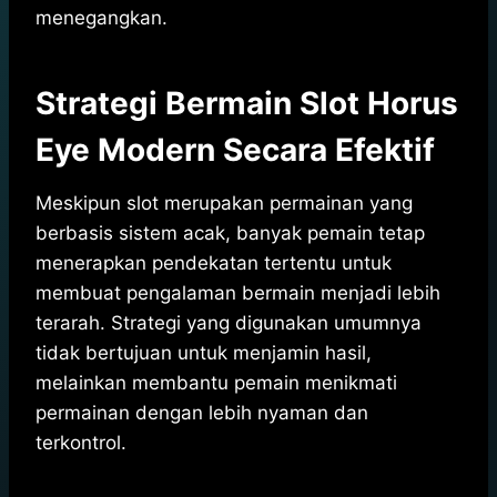
menegangkan.
Strategi Bermain Slot Horus
Eye Modern Secara Efektif
Meskipun slot merupakan permainan yang
berbasis sistem acak, banyak pemain tetap
menerapkan pendekatan tertentu untuk
membuat pengalaman bermain menjadi lebih
terarah. Strategi yang digunakan umumnya
tidak bertujuan untuk menjamin hasil,
melainkan membantu pemain menikmati
permainan dengan lebih nyaman dan
terkontrol.