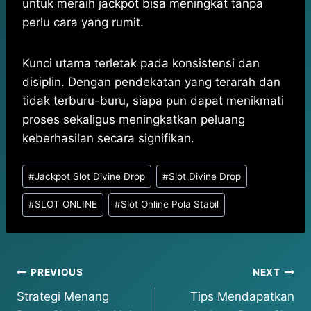
untuk meraih jackpot bisa meningkat tanpa
perlu cara yang rumit.
Kunci utama terletak pada konsistensi dan
disiplin. Dengan pendekatan yang terarah dan
tidak terburu-buru, siapa pun dapat menikmati
proses sekaligus meningkatkan peluang
keberhasilan secara signifikan.
Post
#
Jackpot Slot Divine Drop
#
Slot Divine Drop
Tags:
#
SLOT ONLINE
#
Slot Online Pola Stabil
Post
PREVIOUS
NEXT
Strategi Menang
Tips Mendapatkan
navigation