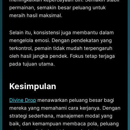
permainan, semakin besar peluang untuk
meraih hasil maksimal.
Selain itu, konsistensi juga membantu dalam
mengelola emosi. Dengan pendekatan yang
terkontrol, pemain tidak mudah terpengaruh
oleh hasil jangka pendek. Fokus tetap terjaga
pada tujuan utama.
Kesimpulan
Divine Drop
menawarkan peluang besar bagi
mereka yang memahami cara kerjanya. Dengan
strategi sederhana, manajemen modal yang
baik, dan kemampuan membaca pola, peluang