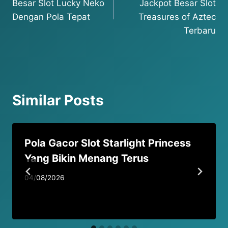
Besar Slot Lucky Neko
Jackpot Besar Slot
Dengan Pola Tepat
Treasures of Aztec
Terbaru
Similar Posts
Pola Gacor Slot Starlight Princess
Yang Bikin Menang Terus
04/08/2026