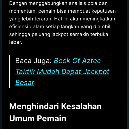
Dengan menggabungkan analisis pola dan
momentum, pemain bisa membuat keputusan
yang lebih terarah. Hal ini akan meningkatkan
efisiensi dalam setiap langkah yang diambil,
sehingga peluang jackpot semakin terbuka
lebar.
Baca Juga:
Book Of Aztec
Taktik Mudah Dapat Jackpot
Besar
Menghindari Kesalahan
Umum Pemain