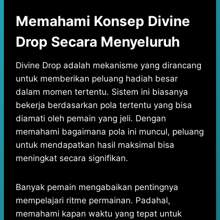
Memahami Konsep Divine
Drop Secara Menyeluruh
Divine Drop adalah mekanisme yang dirancang
untuk memberikan peluang hadiah besar
dalam momen tertentu. Sistem ini biasanya
bekerja berdasarkan pola tertentu yang bisa
diamati oleh pemain yang jeli. Dengan
memahami bagaimana pola ini muncul, peluang
untuk mendapatkan hasil maksimal bisa
meningkat secara signifikan.
Banyak pemain mengabaikan pentingnya
mempelajari ritme permainan. Padahal,
memahami kapan waktu yang tepat untuk