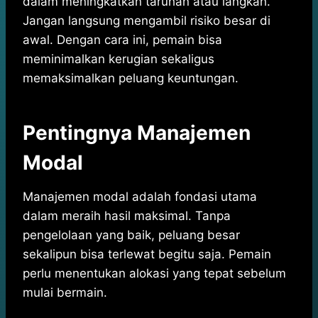
dalam meningkatkan taruhan atau langkah.
Jangan langsung mengambil risiko besar di
awal. Dengan cara ini, pemain bisa
meminimalkan kerugian sekaligus
memaksimalkan peluang keuntungan.
Pentingnya Manajemen
Modal
Manajemen modal adalah fondasi utama
dalam meraih hasil maksimal. Tanpa
pengelolaan yang baik, peluang besar
sekalipun bisa terlewat begitu saja. Pemain
perlu menentukan alokasi yang tepat sebelum
mulai bermain.