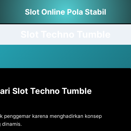
Slot Online Pola Stabil
Slot Techno Tumble
ari Slot Techno Tumble
yak penggemar karena menghadirkan konsep
 dinamis.