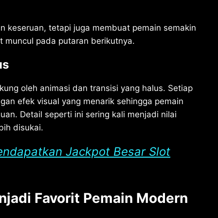
an keseruan, tetapi juga membuat pemain semakin
 muncul pada putaran berikutnya.
us
ng oleh animasi dan transisi yang halus. Setiap
gan efek visual yang menarik sehingga pemain
. Detail seperti ini sering kali menjadi nilai
h disukai.
endapatkan Jackpot Besar Slot
jadi Favorit Pemain Modern