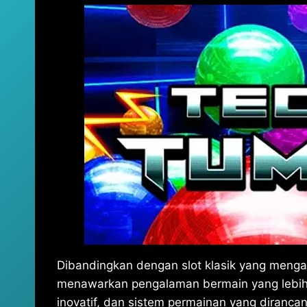
Dibandingkan dengan slot klasik yang menga
menawarkan pengalaman bermain yang lebih int
inovatif, dan sistem permainan yang diranca