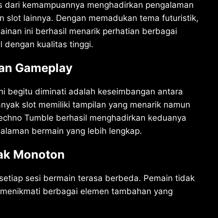
epas dari kemampuannya menghadirkan pengalaman
 slot lainnya. Dengan memadukan tema futuristik,
mainan ini berhasil menarik perhatian berbagai
 dengan kualitas tinggi.
dan Gameplay
ni begitu diminati adalah keseimbangan antara
anyak slot memiliki tampilan yang menarik namun
Techno Tumble berhasil menghadirkan keduanya
laman bermain yang lebih lengkap.
ak Monoton
setiap sesi bermain terasa berbeda. Pemain tidak
ga menikmati berbagai elemen tambahan yang