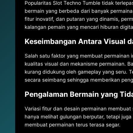
Popularitas Slot Techno Tumble tidak terl
bermain yang berbeda dari banyak permainan
fitur inovatif, dan putaran yang dinamis, per
kalangan pemain yang mencari hiburan digital
Keseimbangan Antara Visual 
Salah satu faktor yang membuat permainan i
kualitas visual dan mekanisme permainan. B
kurang didukung oleh gameplay yang seru. 
secara seimbang sehingga memberikan penga
Pengalaman Bermain yang Tid
Variasi fitur dan desain permainan membuat 
hanya melihat gulungan berputar, tetapi ju
membuat permainan terus terasa segar.