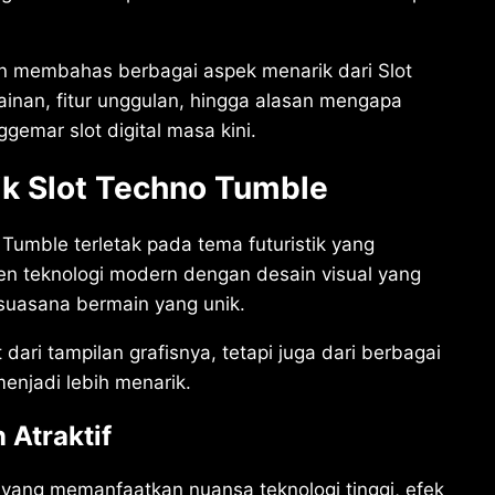
kan membahas berbagai aspek menarik dari Slot
ainan, fitur unggulan, hingga alasan mengapa
gemar slot digital masa kini.
ik Slot Techno Tumble
 Tumble terletak pada tema futuristik yang
n teknologi modern dengan desain visual yang
uasana bermain yang unik.
t dari tampilan grafisnya, tetapi juga dari berbagai
njadi lebih menarik.
 Atraktif
 yang memanfaatkan nuansa teknologi tinggi, efek