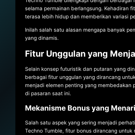
Techno Tumble dilengkapi dengan berbagai fi
selama permainan berlangsung. Kehadiran fit
terasa lebih hidup dan memberikan variasi 
Inilah salah satu alasan mengapa banyak pe
yang dinamis.
Fitur Unggulan yang Menja
Selain konsep futuristik dan putaran yang di
berbagai fitur unggulan yang dirancang untuk
menjadi elemen penting yang membedakan per
di pasaran saat ini.
Mekanisme Bonus yang Menar
Salah satu aspek yang sering menjadi perha
Techno Tumble, fitur bonus dirancang untu