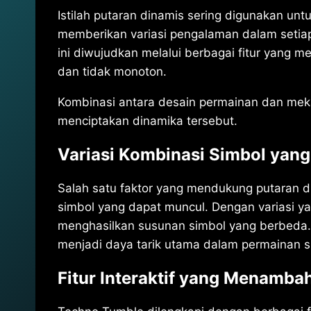
Istilah putaran dinamis sering digunakan
memberikan variasi pengalaman dalam setiap
ini diwujudkan melalui berbagai fitur yang m
dan tidak monoton.
Kombinasi antara desain permainan dan meka
menciptakan dinamika tersebut.
Variasi Kombinasi Simbol yan
Salah satu faktor yang mendukung putaran 
simbol yang dapat muncul. Dengan variasi y
menghasilkan susunan simbol yang berbeda. 
menjadi daya tarik utama dalam permainan s
Fitur Interaktif yang Menamba