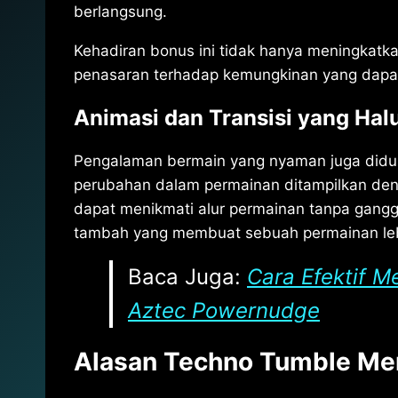
berlangsung.
Kehadiran bonus ini tidak hanya meningkatk
penasaran terhadap kemungkinan yang dapat
Animasi dan Transisi yang Hal
Pengalaman bermain yang nyaman juga diduku
perubahan dalam permainan ditampilkan den
dapat menikmati alur permainan tanpa gangguan
tambah yang membuat sebuah permainan lebi
Baca Juga:
Cara Efektif M
Aztec Powernudge
Alasan Techno Tumble Men