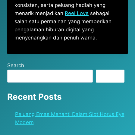
konsisten, serta peluang hadiah yang
menarik menjadikan
Reel Love
sebagai
salah satu permainan yang memberikan
pengalaman hiburan digital yang
menyenangkan dan penuh warna.
Search
Search
Recent Posts
Peluang Emas Menanti Dalam Slot Horus Eye
Modern