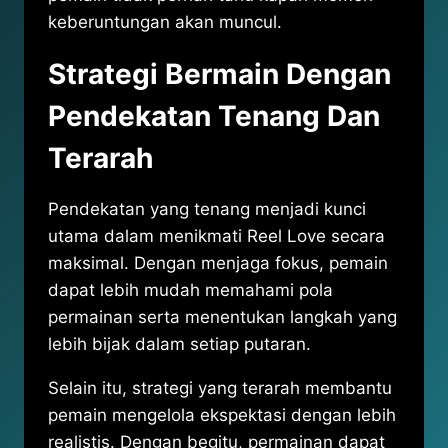
keberuntungan akan muncul.
Strategi Bermain Dengan
Pendekatan Tenang Dan
Terarah
Pendekatan yang tenang menjadi kunci
utama dalam menikmati Reel Love secara
maksimal. Dengan menjaga fokus, pemain
dapat lebih mudah memahami pola
permainan serta menentukan langkah yang
lebih bijak dalam setiap putaran.
Selain itu, strategi yang terarah membantu
pemain mengelola ekspektasi dengan lebih
realistis. Dengan begitu, permainan dapat