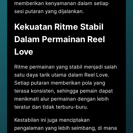
memberikan kenyamanan dalam setiap
sesi putaran yang dijalankan.
Kekuatan Ritme Stabil
Dalam Permainan Reel
Love
Ritme permainan yang stabil menjadi salah
satu daya tarik utama dalam Reel Love.
Setiap putaran memberikan pola yang
terasa konsisten, sehingga pemain dapat
menikmati alur permainan dengan lebih
teratur dan tidak terburu-buru.
Kestabilan ini juga menciptakan
pengalaman yang lebih seimbang, di mana