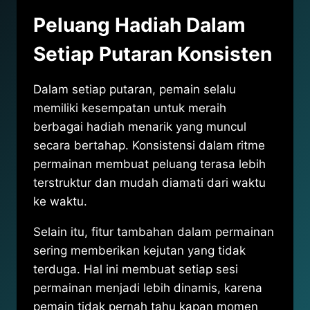
Peluang Hadiah Dalam
Setiap Putaran Konsisten
Dalam setiap putaran, pemain selalu
memiliki kesempatan untuk meraih
berbagai hadiah menarik yang muncul
secara bertahap. Konsistensi dalam ritme
permainan membuat peluang terasa lebih
terstruktur dan mudah diamati dari waktu
ke waktu.
Selain itu, fitur tambahan dalam permainan
sering memberikan kejutan yang tidak
terduga. Hal ini membuat setiap sesi
permainan menjadi lebih dinamis, karena
pemain tidak pernah tahu kapan momen