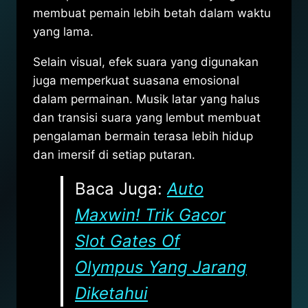
membuat pemain lebih betah dalam waktu
yang lama.
Selain visual, efek suara yang digunakan
juga memperkuat suasana emosional
dalam permainan. Musik latar yang halus
dan transisi suara yang lembut membuat
pengalaman bermain terasa lebih hidup
dan imersif di setiap putaran.
Baca Juga:
Auto
Maxwin! Trik Gacor
Slot Gates Of
Olympus Yang Jarang
Diketahui