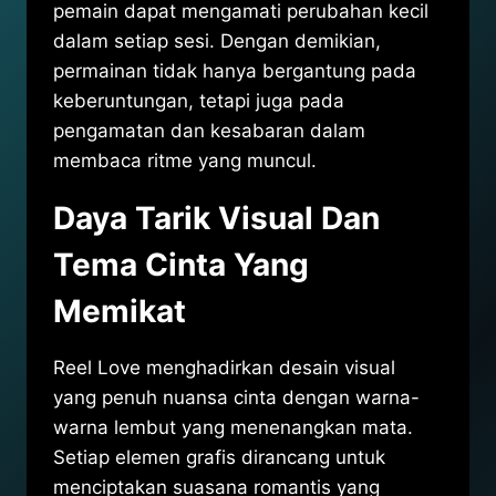
pemain dapat mengamati perubahan kecil
dalam setiap sesi. Dengan demikian,
permainan tidak hanya bergantung pada
keberuntungan, tetapi juga pada
pengamatan dan kesabaran dalam
membaca ritme yang muncul.
Daya Tarik Visual Dan
Tema Cinta Yang
Memikat
Reel Love menghadirkan desain visual
yang penuh nuansa cinta dengan warna-
warna lembut yang menenangkan mata.
Setiap elemen grafis dirancang untuk
menciptakan suasana romantis yang